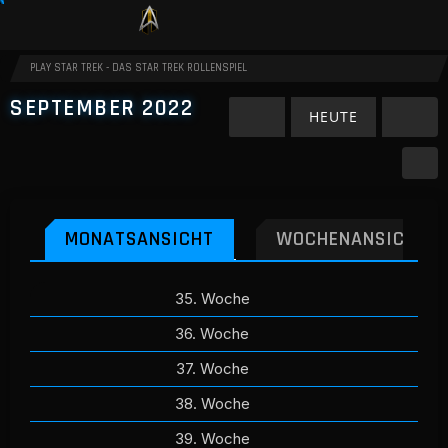
PLAY STAR TREK - DAS STAR TREK ROLLENSPIEL
SEPTEMBER 2022
HEUTE
MONATSANSICHT
WOCHENANSICHT
35. Woche
36. Woche
37. Woche
38. Woche
39. Woche