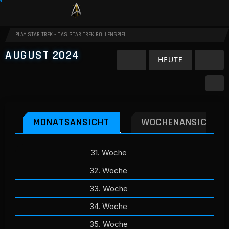
PLAY STAR TREK - DAS STAR TREK ROLLENSPIEL
AUGUST 2024
HEUTE
MONATSANSICHT
WOCHENANSICHT
31. Woche
32. Woche
33. Woche
34. Woche
35. Woche