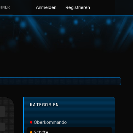
CHNER
Anmelden
Registrieren
KATEGORIEN
Oberkommando
Schiffe