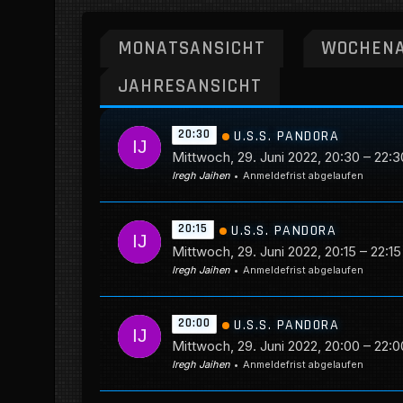
MONATSANSICHT
WOCHENA
JAHRESANSICHT
20:30
U.S.S. PANDORA
Mittwoch, 29. Juni 2022, 20:30 – 22:3
Iregh Jaihen
Anmeldefrist abgelaufen
20:15
U.S.S. PANDORA
Mittwoch, 29. Juni 2022, 20:15 – 22:15
Iregh Jaihen
Anmeldefrist abgelaufen
20:00
U.S.S. PANDORA
Mittwoch, 29. Juni 2022, 20:00 – 22:0
Iregh Jaihen
Anmeldefrist abgelaufen