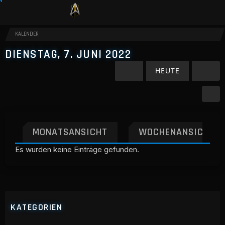
KALENDER
DIENSTAG, 7. JUNI 2022
HEUTE
MONATSANSICHT
WOCHENANSICHT
Es wurden keine Einträge gefunden.
KATEGORIEN