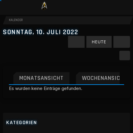
KALENDER
SONNTAG, 10. JULI 2022
HEUTE
MONATSANSICHT
WOCHENANSICHT
Es wurden keine Einträge gefunden.
KATEGORIEN