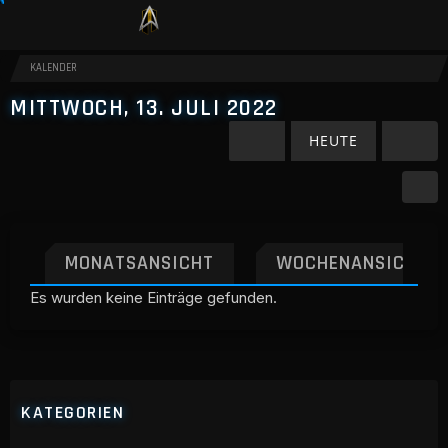
KALENDER
MITTWOCH, 13. JULI 2022
HEUTE
MONATSANSICHT
WOCHENANSICHT
Es wurden keine Einträge gefunden.
KATEGORIEN