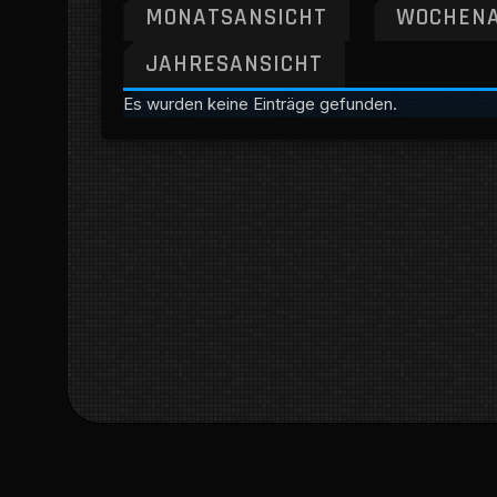
MONATSANSICHT
WOCHENA
JAHRESANSICHT
Es wurden keine Einträge gefunden.