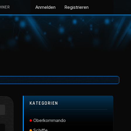
CHNER
Anmelden
Registrieren
KATEGORIEN
Oberkommando
Schiffe