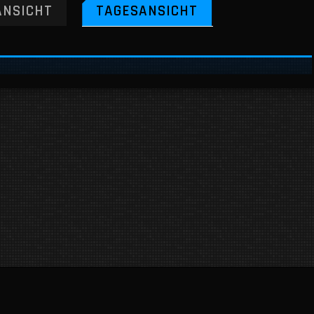
NSICHT
TAGESANSICHT