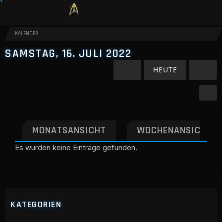
KALENDER
SAMSTAG, 16. JULI 2022
HEUTE
MONATSANSICHT
WOCHENANSICHT
Es wurden keine Einträge gefunden.
KATEGORIEN