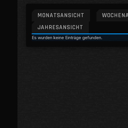
MONATSANSICHT
WOCHENA
JAHRESANSICHT
Es wurden keine Einträge gefunden.