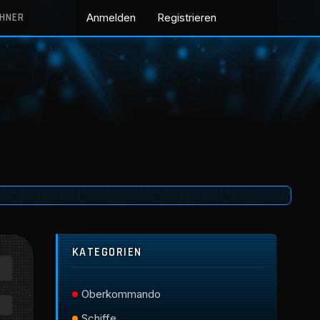
CHNER
Anmelden
Registrieren
KATEGORIEN
Oberkommando
Schiffe