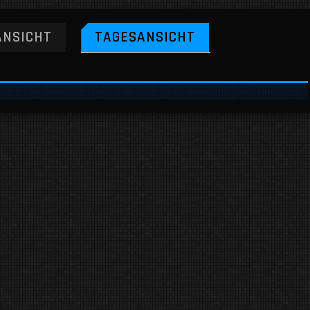
NSICHT
TAGESANSICHT