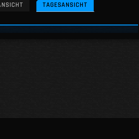
NSICHT
TAGESANSICHT