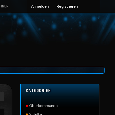
CHNER
Anmelden
Registrieren
KATEGORIEN
Oberkommando
Schiffe