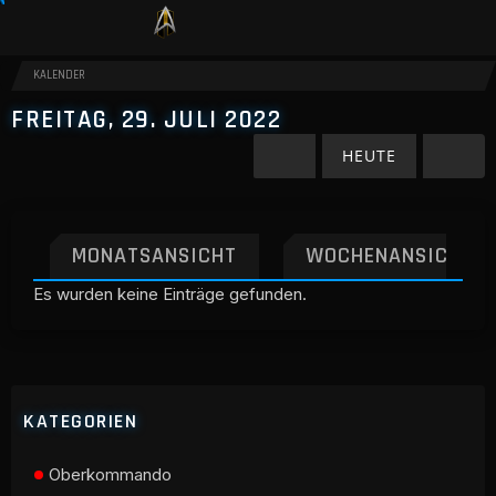
KALENDER
FREITAG, 29. JULI 2022
HEUTE
MONATSANSICHT
WOCHENANSICHT
Es wurden keine Einträge gefunden.
KATEGORIEN
Oberkommando