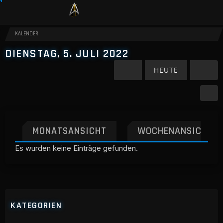
KALENDER
DIENSTAG, 5. JULI 2022
HEUTE
MONATSANSICHT
WOCHENANSICHT
Es wurden keine Einträge gefunden.
KATEGORIEN