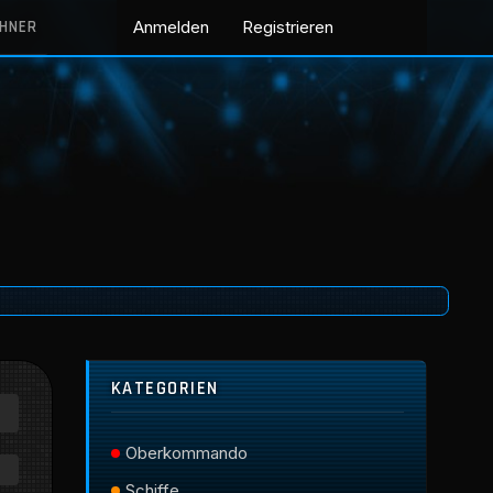
CHNER
Anmelden
Registrieren
KATEGORIEN
Oberkommando
Schiffe