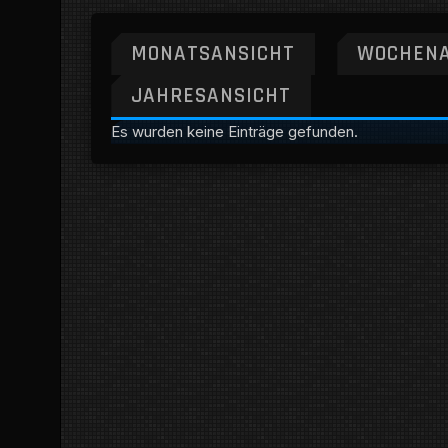
MONATSANSICHT
WOCHENA
JAHRESANSICHT
Es wurden keine Einträge gefunden.