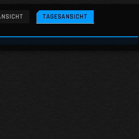
NSICHT
TAGESANSICHT