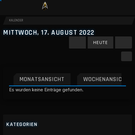
KALENDER
MITTWOCH, 17. AUGUST 2022
HEUTE
MONATSANSICHT
WOCHENANSICHT
Es wurden keine Einträge gefunden.
KATEGORIEN