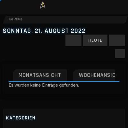
KALENDER
SONNTAG, 21. AUGUST 2022
HEUTE
MONATSANSICHT
WOCHENANSICHT
Es wurden keine Einträge gefunden.
KATEGORIEN