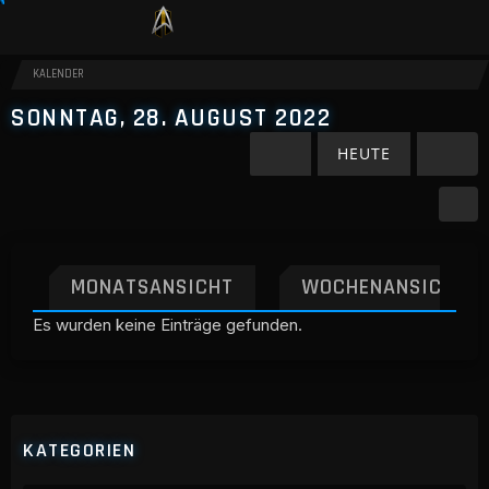
KALENDER
SONNTAG, 28. AUGUST 2022
HEUTE
MONATSANSICHT
WOCHENANSICHT
Es wurden keine Einträge gefunden.
KATEGORIEN