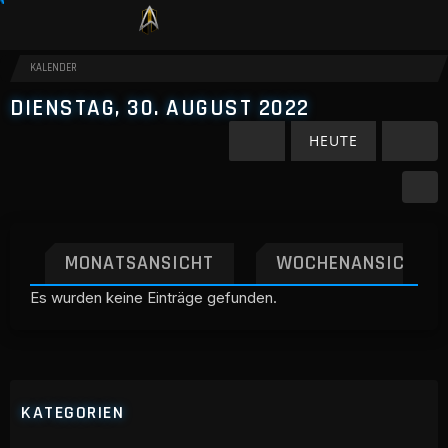
KALENDER
DIENSTAG, 30. AUGUST 2022
HEUTE
MONATSANSICHT
WOCHENANSICHT
Es wurden keine Einträge gefunden.
KATEGORIEN