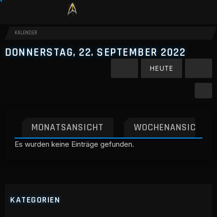
KALENDER
DONNERSTAG, 22. SEPTEMBER 2022
HEUTE
MONATSANSICHT
WOCHENANSICHT
Es wurden keine Einträge gefunden.
KATEGORIEN