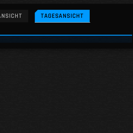
NSICHT
TAGESANSICHT