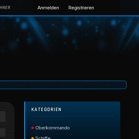
CHNER
Anmelden
Registrieren
KATEGORIEN
Oberkommando
Schiffe