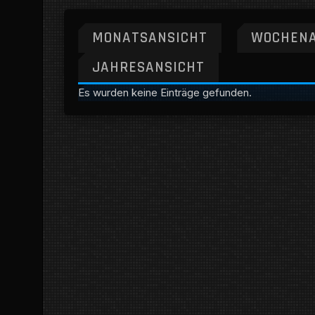
MONATSANSICHT
WOCHENA
JAHRESANSICHT
Es wurden keine Einträge gefunden.