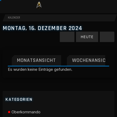
KALENDER
MONTAG, 16. DEZEMBER 2024
HEUTE
MONATSANSICHT
WOCHENANSICHT
Es wurden keine Einträge gefunden.
KATEGORIEN
Oberkommando