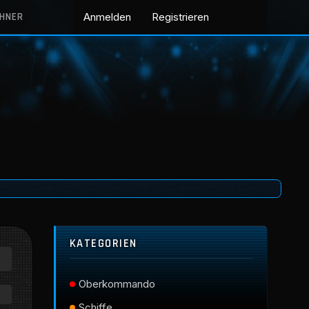
CHNER
Anmelden
Registrieren
KATEGORIEN
Oberkommando
Schiffe