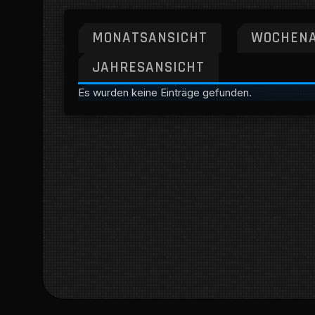
MONATSANSICHT
WOCHENA
JAHRESANSICHT
Es wurden keine Einträge gefunden.