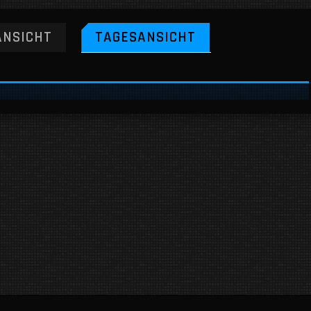
NSICHT
TAGESANSICHT