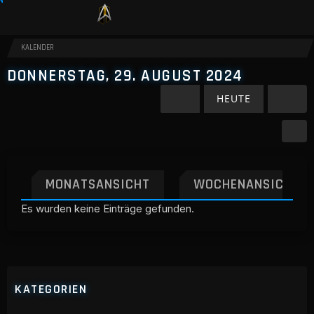
KALENDER
DONNERSTAG, 29. AUGUST 2024
HEUTE
MONATSANSICHT
WOCHENANSICHT
Es wurden keine Einträge gefunden.
KATEGORIEN