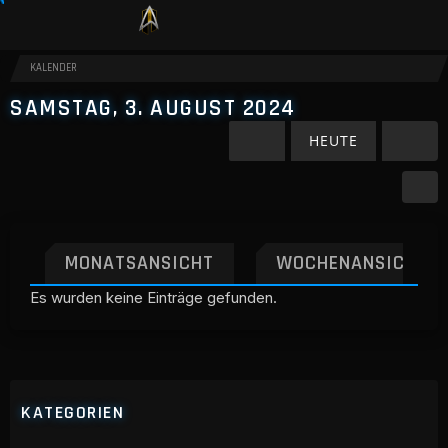
KALENDER
SAMSTAG, 3. AUGUST 2024
HEUTE
MONATSANSICHT
WOCHENANSICHT
Es wurden keine Einträge gefunden.
KATEGORIEN