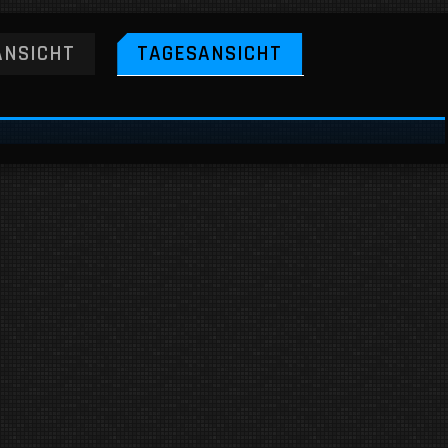
NSICHT
TAGESANSICHT