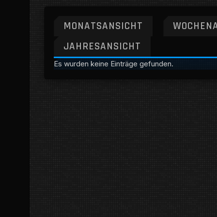
MONATSANSICHT
WOCHENA
JAHRESANSICHT
Es wurden keine Einträge gefunden.