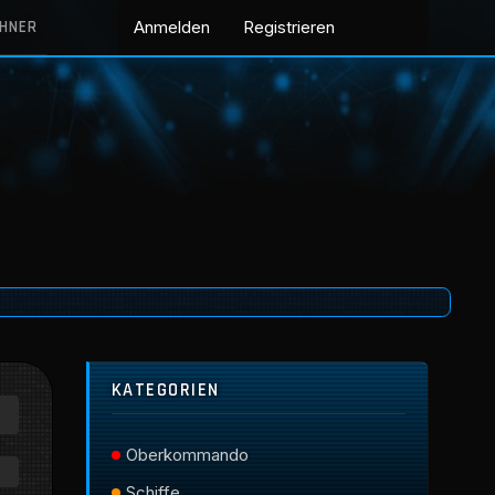
CHNER
Anmelden
Registrieren
KATEGORIEN
Oberkommando
Schiffe