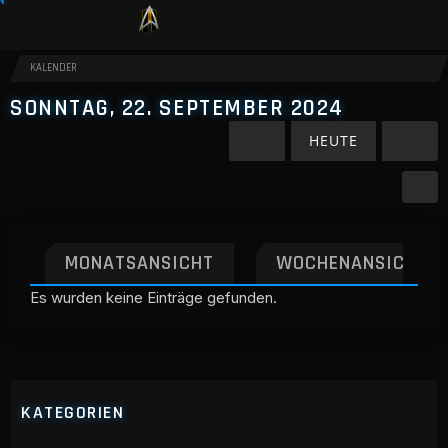
KALENDER
SONNTAG, 22. SEPTEMBER 2024
HEUTE
MONATSANSICHT
WOCHENANSICHT
Es wurden keine Einträge gefunden.
KATEGORIEN