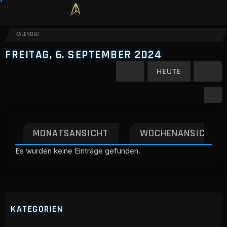
KALENDER
FREITAG, 6. SEPTEMBER 2024
HEUTE
MONATSANSICHT
WOCHENANSICHT
Es wurden keine Einträge gefunden.
KATEGORIEN