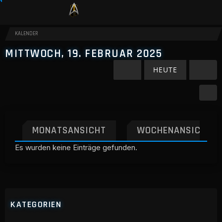
KALENDER
MITTWOCH, 19. FEBRUAR 2025
HEUTE
MONATSANSICHT
WOCHENANSICHT
Es wurden keine Einträge gefunden.
KATEGORIEN