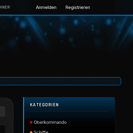
CHNER
Anmelden
Registrieren
KATEGORIEN
Oberkommando
Schiffe