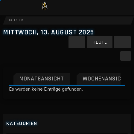
KALENDER
MITTWOCH, 13. AUGUST 2025
HEUTE
MONATSANSICHT
WOCHENANSICHT
Es wurden keine Einträge gefunden.
KATEGORIEN