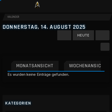
KALENDER
DONNERSTAG, 14. AUGUST 2025
HEUTE
MONATSANSICHT
WOCHENANSICHT
Es wurden keine Einträge gefunden.
KATEGORIEN