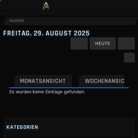
KALENDER
FREITAG, 29. AUGUST 2025
HEUTE
MONATSANSICHT
WOCHENANSICHT
Es wurden keine Einträge gefunden.
KATEGORIEN