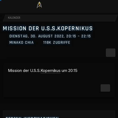
KALENDER
MISSION DER U.S.S.KOPERNIKUS
DIENSTAG, 30. AUGUST 2022, 20:15 – 22:15
MINAKO CHIA
118K ZUGRIFFE
Mission der U.S.S.
Kopernikus
um 20:15