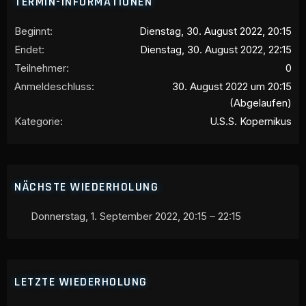
TERMIN-INFORMATIONEN
Beginnt
Dienstag, 30. August 2022, 20:15
Endet
Dienstag, 30. August 2022, 22:15
Teilnehmer
0
Anmeldeschluss
30. August 2022 um 20:15
(Abgelaufen)
Kategorie
U.S.S. Kopernikus
NÄCHSTE WIEDERHOLUNG
Donnerstag, 1. September 2022, 20:15 – 22:15
LETZTE WIEDERHOLUNG