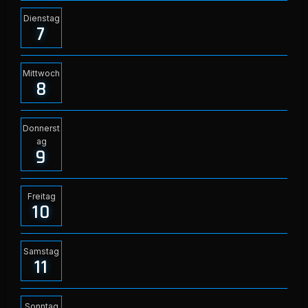
Dienstag
7
Mittwoch
8
Donnerst
ag
9
Freitag
10
Samstag
11
Sonntag