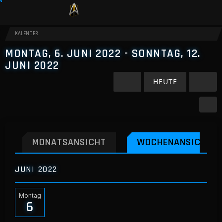
KALENDER
MONTAG, 6. JUNI 2022 - SONNTAG, 12.
JUNI 2022
HEUTE
MONATSANSICHT
WOCHENANSICHT
JUNI 2022
Montag
6