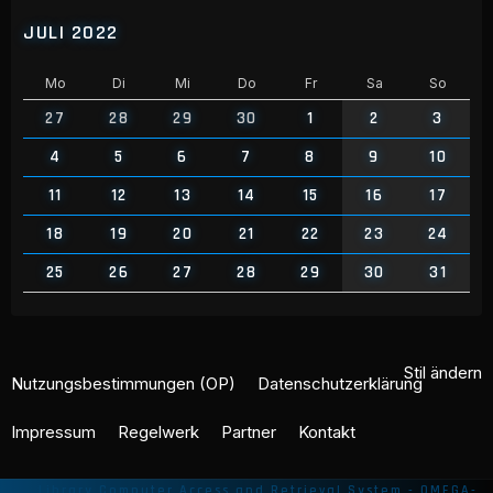
JULI 2022
Mo
Di
Mi
Do
Fr
Sa
So
27
28
29
30
1
2
3
4
5
6
7
8
9
10
11
12
13
14
15
16
17
18
19
20
21
22
23
24
25
26
27
28
29
30
31
Stil ändern
Nutzungsbestimmungen (OP)
Datenschutzerklärung
Impressum
Regelwerk
Partner
Kontakt