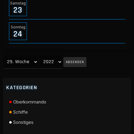
Samstag
23
Sonntag
24
ABSENDEN
KATEGORIEN
Oberkommando
Schiffe
Sonstiges