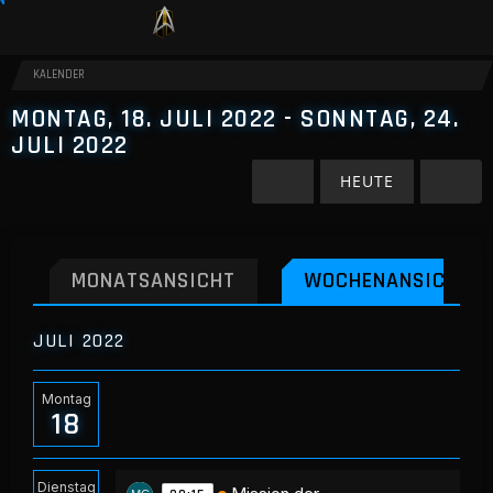
KALENDER
MONTAG, 18. JULI 2022 - SONNTAG, 24.
JULI 2022
HEUTE
MONATSANSICHT
WOCHENANSICHT
JULI 2022
Montag
18
Dienstag