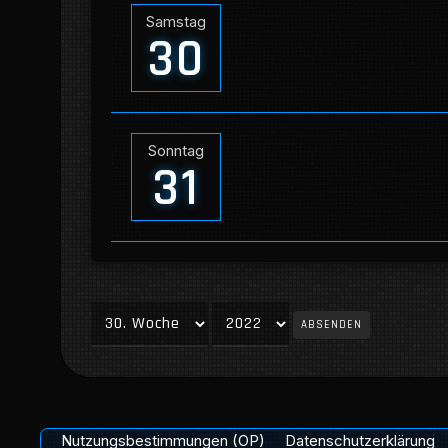
Samstag
30
Sonntag
31
ABSENDEN
Nutzungsbestimmungen (OP)
Datenschutzerklärung