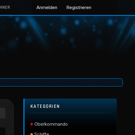
CHNER
Anmelden
Registrieren
KATEGORIEN
Oberkommando
Schiffe