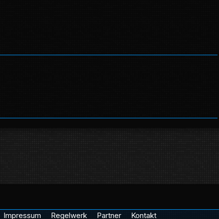
Impressum
Regelwerk
Partner
Kontakt