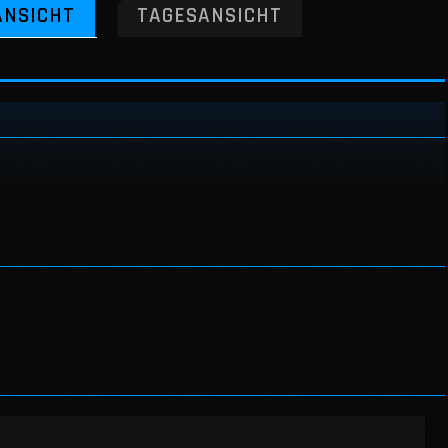
NSICHT
TAGESANSICHT