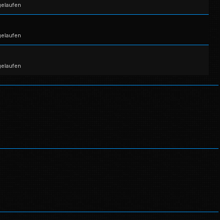
gelaufen
gelaufen
gelaufen