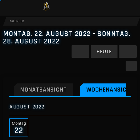
KALENDER
MONTAG, 22. AUGUST 2022 - SONNTAG,
28. AUGUST 2022
HEUTE
MONATSANSICHT
WOCHENANSICHT
AUGUST 2022
Montag
22