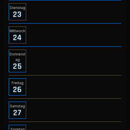
Dienstag
23
Mittwoch
24
Donnerst
ag
25
Freitag
26
Samstag
27
Sonntag