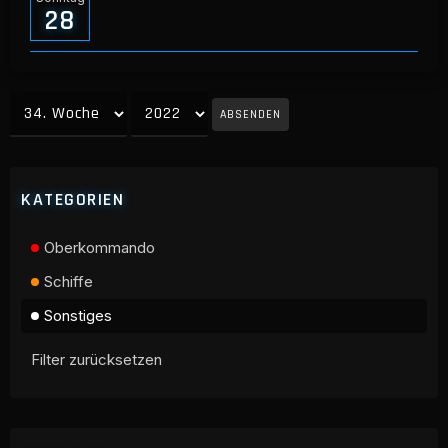
28
ABSENDEN
KATEGORIEN
Oberkommando
Schiffe
Sonstiges
Filter zurücksetzen