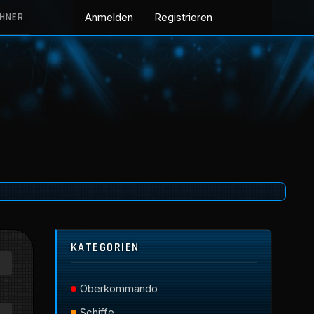
CHNER
Anmelden
Registrieren
KATEGORIEN
Oberkommando
Schiffe