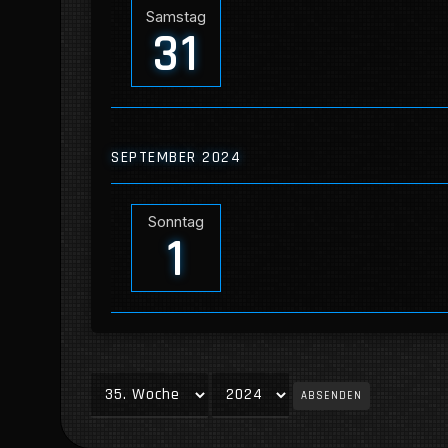
Samstag
31
SEPTEMBER 2024
Sonntag
1
ABSENDEN