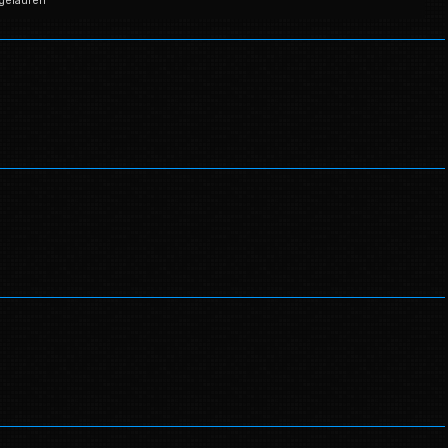
gelaufen