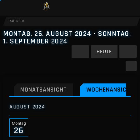
KALENDER
MONTAG, 26. AUGUST 2024 - SONNTAG,
1. SEPTEMBER 2024
HEUTE
MONATSANSICHT
WOCHENANSICHT
AUGUST 2024
Montag
26