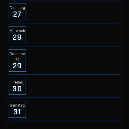
Dienstag
27
Mittwoch
28
Donnerst
ag
29
Freitag
30
Samstag
31