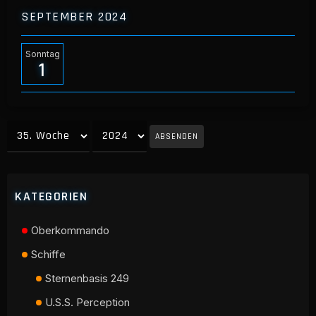
SEPTEMBER 2024
Sonntag
1
ABSENDEN
KATEGORIEN
Oberkommando
Schiffe
Sternenbasis 249
U.S.S. Perception