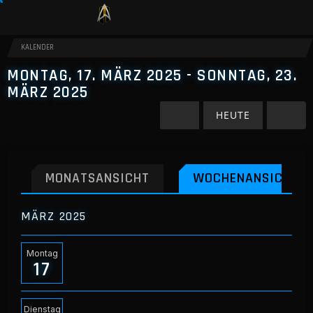
KALENDER
MONTAG, 17. MÄRZ 2025 - SONNTAG, 23.
MÄRZ 2025
HEUTE
MONATSANSICHT
WOCHENANSICHT
MÄRZ 2025
Montag
17
Dienstag