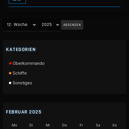
ABSENDEN
KATEGORIEN
Oberkommando
Schiffe
Sonstiges
FEBRUAR 2025
Mo
Di
Mi
Do
Fr
Sa
So