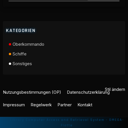
KATEGORIEN
Oberkommando
Schiffe
Sonstiges
Stil ändern
Nutzungsbestimmungen (OP)
Datenschutzerklärung
Impressum
Regelwerk
Partner
Kontakt