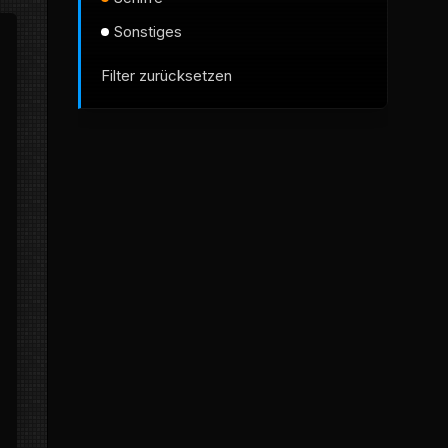
Sonstiges
Filter zurücksetzen