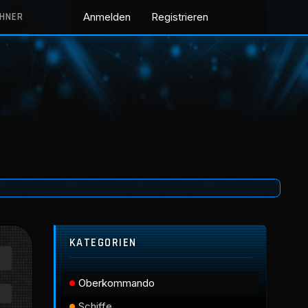
CHNER
Anmelden
Registrieren
KATEGORIEN
Oberkommando
Schiffe