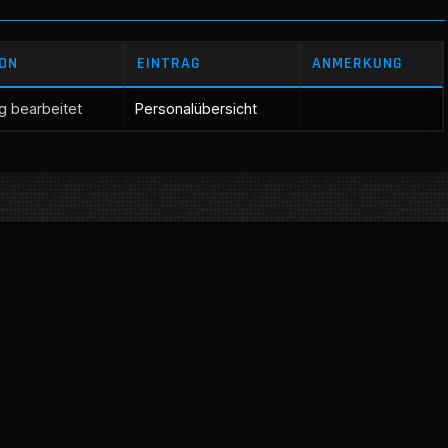
ON
EINTRAG
ANMERKUNG
ag bearbeitet
Personalübersicht