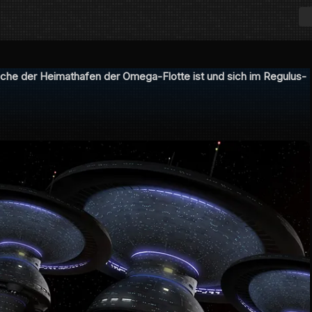
lche der Heimathafen der Omega-Flotte ist und sich im Regulus-