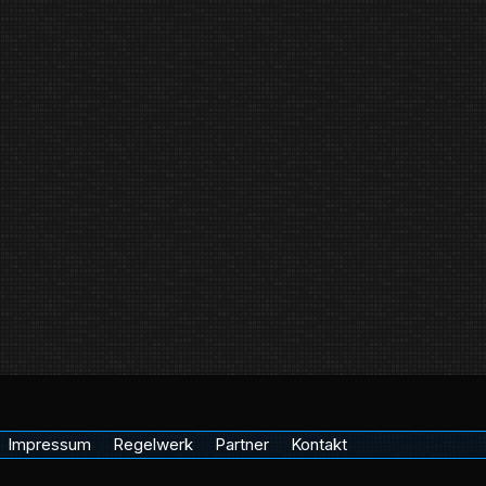
Impressum
Regelwerk
Partner
Kontakt