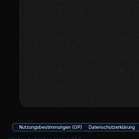
Nutzungsbestimmungen (OP)
Datenschutzerklärung