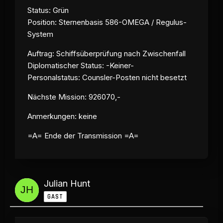
Status: Grün
Position: Sternenbasis 586-OMEGA / Regulus-
System
Auftrag: Schiffsüberprüfung nach Zwischenfall
Diplomatischer Status: -Keiner-
Personalstatus: Counsler-
Posten
nicht besetzt
Nächste Mission: 926070,-
Anmerkungen: keine
=A= Ende der Transmission =A=
Julian Hunt
GAST