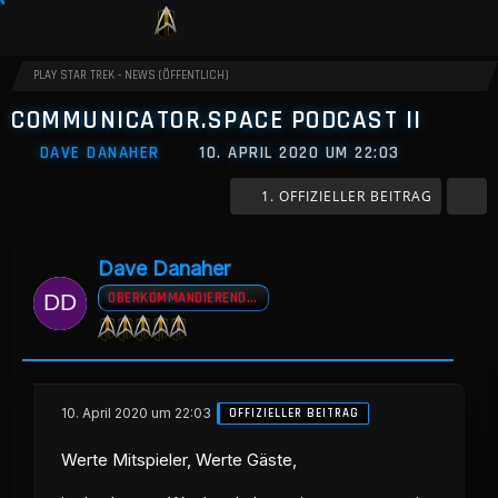
PLAY STAR TREK - NEWS (ÖFFENTLICH)
COMMUNICATOR.SPACE PODCAST II
DAVE DANAHER
10. APRIL 2020 UM 22:03
1. OFFIZIELLER BEITRAG
Dave Danaher
OBERKOMMANDIERENDER A.D
10. April 2020 um 22:03
OFFIZIELLER BEITRAG
Werte Mitspieler, Werte Gäste,