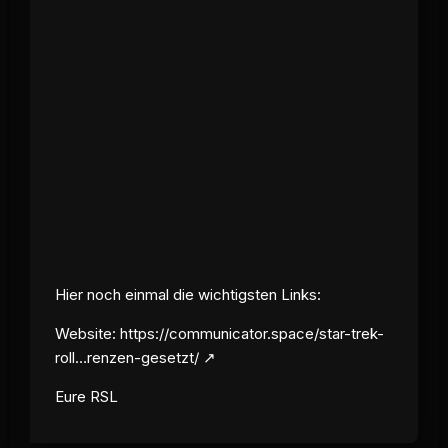
Hier noch einmal die wichtigsten Links:
Website:
https://communicator.space/star-trek-
roll…renzen-gesetzt/
Eure RSL