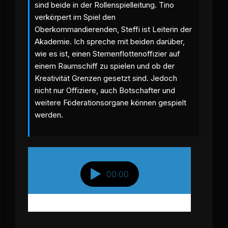
sind beide in der Rollenspielleitung. Tino
verkörpert im Spiel den
Oberkommandierenden, Steffi ist Leiterin der
Akademie. Ich spreche mit beiden darüber,
wie es ist, einen Sternenflottenoffizier auf
einem Raumschiff zu spielen und ob der
Kreativität Grenzen gesetzt sind. Jedoch
nicht nur Offiziere, auch Botschafter und
weitere Föderationsorgane können gespielt
werden.