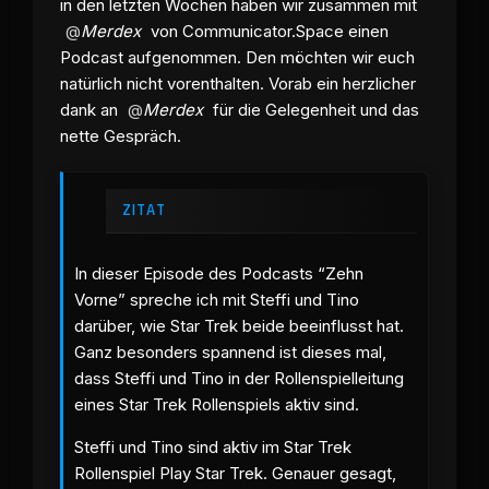
in den letzten Wochen haben wir zusammen mit
Merdex
von Communicator.Space einen
Podcast aufgenommen. Den möchten wir euch
natürlich nicht vorenthalten. Vorab ein herzlicher
dank an
Merdex
für die Gelegenheit und das
nette Gespräch.
ZITAT
In dieser Episode des Podcasts “Zehn
Vorne” spreche ich mit Steffi und Tino
darüber, wie Star Trek beide beeinflusst hat.
Ganz besonders spannend ist dieses mal,
dass Steffi und Tino in der Rollenspielleitung
eines Star Trek Rollenspiels aktiv sind.
Steffi und Tino sind aktiv im Star Trek
Rollenspiel Play Star Trek. Genauer gesagt,