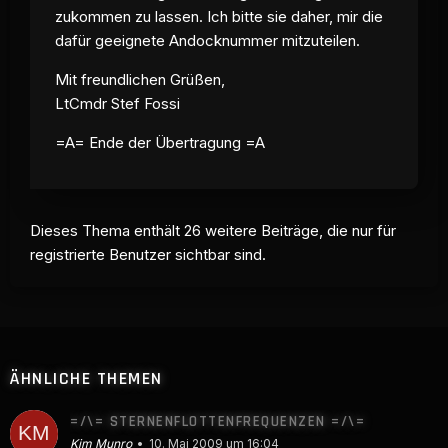
zukommen zu lassen. Ich bitte sie daher, mir die
dafür geeignete Andocknummer mitzuteilen.
Mit freundlichen Grüßen,
LtCmdr Stef Fossi
=A= Ende der Übertragung =A
Dieses Thema enthält 26 weitere Beiträge, die nur für
registrierte Benutzer sichtbar sind.
ÄHNLICHE THEMEN
=/\= STERNENFLOTTENFREQUENZEN =/\=
Kim Munro
10. Mai 2009 um 16:04