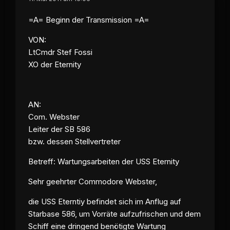
=A= Beginn der Transmission =A=
VON:
LtCmdr Stef Fossi
XO der Eternity
AN:
Com. Webster
Leiter der SB 586
bzw. dessen Stellvertreter
Betreff: Wartungsarbeiten der USS Eternity
Sehr geehrter Commodore Webster,
die USS Eterntiy befindet sich im Anflug auf
Starbase 586, um Vorräte aufzufrischen und dem
Schiff eine dringend benötigte Wartung