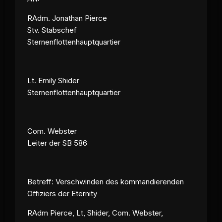
RAdm. Jonathan Pierce
Stv. Stabschef
Sternenflottenhauptquartier
Lt. Emily Shider
Sternenflottenhauptquartier
Com. Webster
Leiter der SB 586
Betreff: Verschwinden des kommandierenden
Offiziers der Eternity
RAdm Pierce, Lt, Shider, Com. Webster,