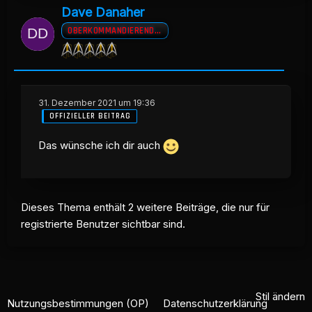
Dave Danaher
OBERKOMMANDIERENDER A.D
31. Dezember 2021 um 19:36
OFFIZIELLER BEITRAG
Das wünsche ich dir auch
Dieses Thema enthält 2 weitere Beiträge, die nur für
registrierte Benutzer sichtbar sind.
Stil ändern
Nutzungsbestimmungen (OP)
Datenschutzerklärung