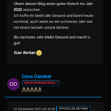
Übern diesen Weg einen guten Rutsch ins Jahr
2022
wünschen
Ich hoffe ihr bleibt alle Gesund und könnt heute
nochmal, auch wenn es ein schweres Jahr war
mit einem lächeln zurück blicken.
Bis nächstes Jahr bleibt Gesund und macht´s
gut!
Euer Berkan
Dave Danaher
OBERKOMMANDIERENDER A.D
31. Dezember 2021 um 19:28
OFFIZIELLER BEITRAG