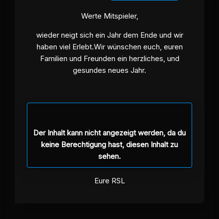
Werte Mitspieler,
wieder neigt sich ein Jahr dem Ende und wir
haben viel Erlebt.Wir wünschen euch, euren
Familien und Freunden ein herzliches, und
gesundes neues Jahr.
Der Inhalt kann nicht angezeigt werden, da du
keine Berechtigung hast, diesen Inhalt zu
sehen.
Eure RSL