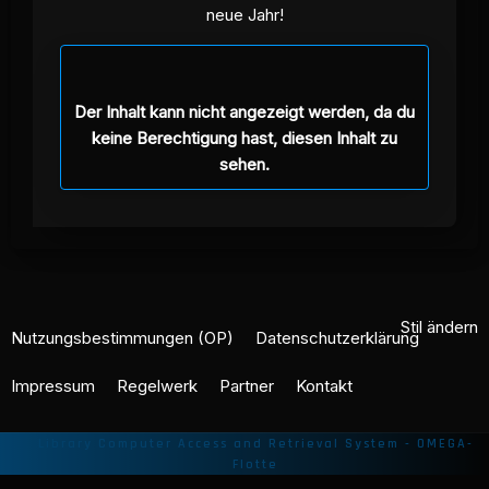
neue Jahr!
Der Inhalt kann nicht angezeigt werden, da du
keine Berechtigung hast, diesen Inhalt zu
sehen.
Stil ändern
Nutzungsbestimmungen (OP)
Datenschutzerklärung
Impressum
Regelwerk
Partner
Kontakt