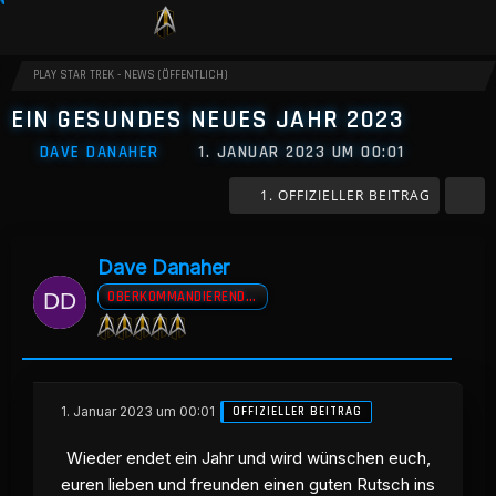
PLAY STAR TREK - NEWS (ÖFFENTLICH)
EIN GESUNDES NEUES JAHR 2023
DAVE DANAHER
1. JANUAR 2023 UM 00:01
1. OFFIZIELLER BEITRAG
Dave Danaher
OBERKOMMANDIERENDER A.D
1. Januar 2023 um 00:01
OFFIZIELLER BEITRAG
Wieder endet ein Jahr und wird wünschen euch,
euren lieben und freunden einen guten Rutsch ins