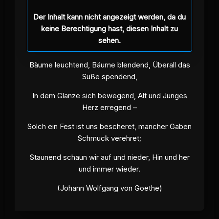
Der Inhalt kann nicht angezeigt werden, da du
keine Berechtigung hast, diesen Inhalt zu
sehen.
Bäume leuchtend, Bäume blendend, Überall das
Süße spendend,
In dem Glanze sich bewegend, Alt und Junges
Herz erregend –
Solch ein Fest ist uns bescheret, mancher Gaben
Schmuck verehret;
Staunend schaun wir auf und nieder, Hin und her
und immer wieder.
(Johann Wolfgang von Goethe)