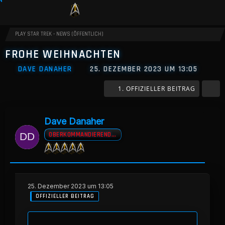
PLAY STAR TREK - NEWS (ÖFFENTLICH)
FROHE WEIHNACHTEN
DAVE DANAHER
25. DEZEMBER 2023 UM 13:05
1. OFFIZIELLER BEITRAG
Dave Danaher
OBERKOMMANDIERENDER A.D
25. Dezember 2023 um 13:05
OFFIZIELLER BEITRAG